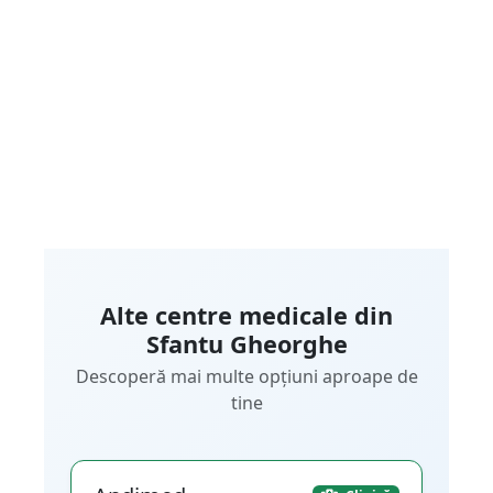
Alte centre medicale din
Sfantu Gheorghe
Descoperă mai multe opțiuni aproape de
tine