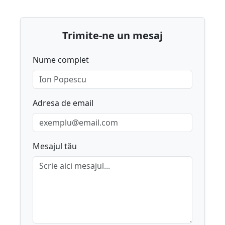
Trimite-ne un mesaj
Nume complet
Adresa de email
Mesajul tău