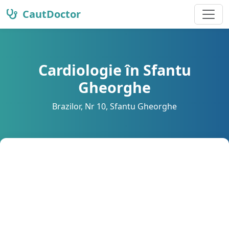
CautDoctor
Cardiologie în Sfantu
Gheorghe
Brazilor, Nr 10, Sfantu Gheorghe