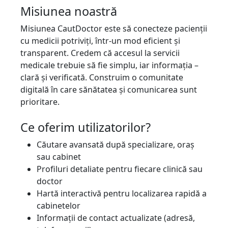
Misiunea noastră
Misiunea CautDoctor este să conecteze pacienții
cu medicii potriviți, într-un mod eficient și
transparent. Credem că accesul la servicii
medicale trebuie să fie simplu, iar informația –
clară și verificată. Construim o comunitate
digitală în care sănătatea și comunicarea sunt
prioritare.
Ce oferim utilizatorilor?
Căutare avansată după specializare, oraș
sau cabinet
Profiluri detaliate pentru fiecare clinică sau
doctor
Hartă interactivă pentru localizarea rapidă a
cabinetelor
Informații de contact actualizate (adresă,