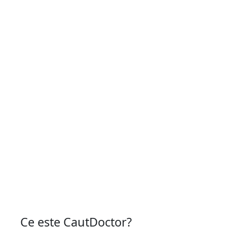
Ce este CautDoctor?